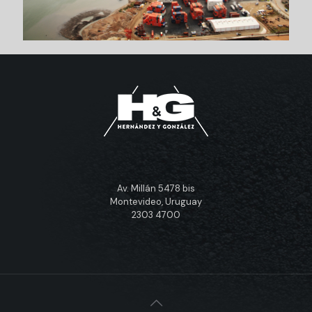
Av. Millán 5478 bis
Montevideo, Uruguay
2303 4700