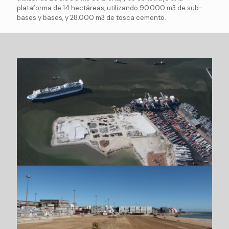
plataforma de 14 hectáreas, utilizando 90.000 m3 de sub-
bases y bases, y 28.000 m3 de tosca cemento.