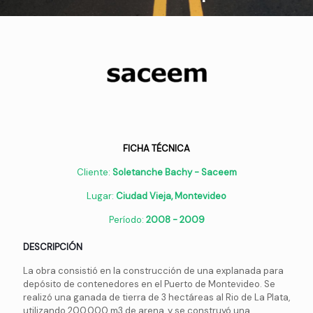
FICHA TÉCNICA
Cliente:
Soletanche Bachy - Saceem
Lugar:
Ciudad Vieja, Montevideo
Período:
2008 - 2009
DESCRIPCIÓN
La obra consistió en la construcción de una explanada para
depósito de contenedores en el Puerto de Montevideo. Se
realizó una ganada de tierra de 3 hectáreas al Rio de La Plata,
utilizando 200.000 m3 de arena, y se construyó una